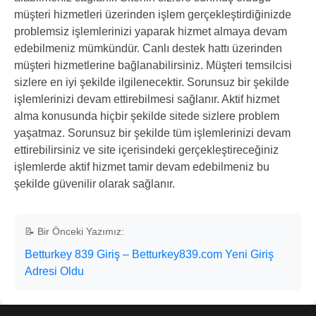
müşteri hizmetleri üzerinden işlem gerçekleştirdiğinizde
problemsiz işlemlerinizi yaparak hizmet almaya devam
edebilmeniz mümkündür. Canlı destek hattı üzerinden
müşteri hizmetlerine bağlanabilirsiniz. Müşteri temsilcisi
sizlere en iyi şekilde ilgilenecektir. Sorunsuz bir şekilde
işlemlerinizi devam ettirebilmesi sağlanır. Aktif hizmet
alma konusunda hiçbir şekilde sitede sizlere problem
yaşatmaz. Sorunsuz bir şekilde tüm işlemlerinizi devam
ettirebilirsiniz ve site içerisindeki gerçekleştireceğiniz
işlemlerde aktif hizmet tamir devam edebilmeniz bu
şekilde güvenilir olarak sağlanır.
📝 Bir Önceki Yazımız:
Betturkey 839 Giriş – Betturkey839.com Yeni Giriş
Adresi Oldu