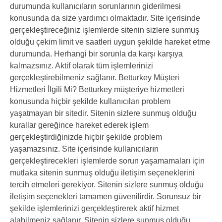
durumunda kullanıcıların sorunlarının giderilmesi
konusunda da size yardımcı olmaktadır. Site içerisinde
gerçekleştireceğiniz işlemlerde sitenin sizlere sunmuş
olduğu çekim limit ve saatleri uygun şekilde hareket etme
durumunda. Herhangi bir sorunla da karşı karşıya
kalmazsınız. Aktif olarak tüm işlemlerinizi
gerçekleştirebilmeniz sağlanır. Betturkey Müşteri
Hizmetleri İlgili Mi? Betturkey müşteriye hizmetleri
konusunda hiçbir şekilde kullanıcıları problem
yaşatmayan bir sitedir. Sitenin sizlere sunmuş olduğu
kurallar gereğince hareket ederek işlem
gerçekleştirdiğinizde hiçbir şekilde problem
yaşamazsınız. Site içerisinde kullanıcıların
gerçekleştirecekleri işlemlerde sorun yaşamamaları için
mutlaka sitenin sunmuş olduğu iletişim seçeneklerini
tercih etmeleri gerekiyor. Sitenin sizlere sunmuş olduğu
iletişim seçenekleri tamamen güvenilirdir. Sorunsuz bir
şekilde işlemlerinizi gerçekleştirerek aktif hizmet
alabilmeniz sağlanır. Sitenin sizlere sunmuş olduğu