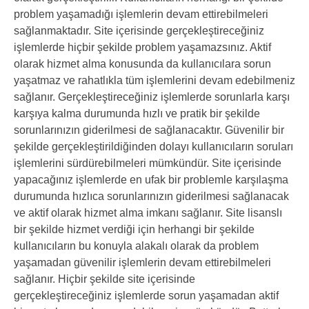
problem yaşamadığı işlemlerin devam ettirebilmeleri
sağlanmaktadır. Site içerisinde gerçekleştireceğiniz
işlemlerde hiçbir şekilde problem yaşamazsınız. Aktif
olarak hizmet alma konusunda da kullanıcılara sorun
yaşatmaz ve rahatlıkla tüm işlemlerini devam edebilmeniz
sağlanır. Gerçekleştireceğiniz işlemlerde sorunlarla karşı
karşıya kalma durumunda hızlı ve pratik bir şekilde
sorunlarınızın giderilmesi de sağlanacaktır. Güvenilir bir
şekilde gerçekleştirildiğinden dolayı kullanıcıların soruları
işlemlerini sürdürebilmeleri mümkündür. Site içerisinde
yapacağınız işlemlerde en ufak bir problemle karşılaşma
durumunda hızlıca sorunlarınızın giderilmesi sağlanacak
ve aktif olarak hizmet alma imkanı sağlanır. Site lisanslı
bir şekilde hizmet verdiği için herhangi bir şekilde
kullanıcıların bu konuyla alakalı olarak da problem
yaşamadan güvenilir işlemlerin devam ettirebilmeleri
sağlanır. Hiçbir şekilde site içerisinde
gerçekleştireceğiniz işlemlerde sorun yaşamadan aktif