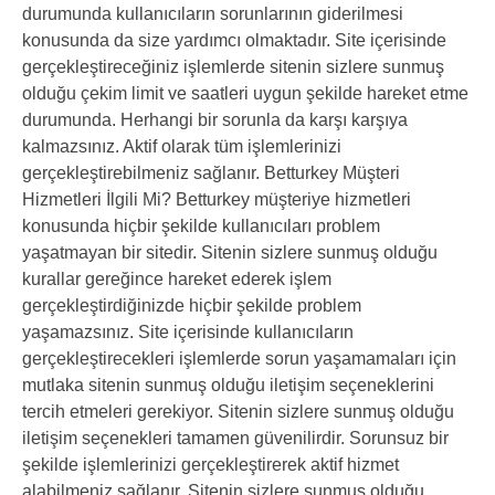
durumunda kullanıcıların sorunlarının giderilmesi
konusunda da size yardımcı olmaktadır. Site içerisinde
gerçekleştireceğiniz işlemlerde sitenin sizlere sunmuş
olduğu çekim limit ve saatleri uygun şekilde hareket etme
durumunda. Herhangi bir sorunla da karşı karşıya
kalmazsınız. Aktif olarak tüm işlemlerinizi
gerçekleştirebilmeniz sağlanır. Betturkey Müşteri
Hizmetleri İlgili Mi? Betturkey müşteriye hizmetleri
konusunda hiçbir şekilde kullanıcıları problem
yaşatmayan bir sitedir. Sitenin sizlere sunmuş olduğu
kurallar gereğince hareket ederek işlem
gerçekleştirdiğinizde hiçbir şekilde problem
yaşamazsınız. Site içerisinde kullanıcıların
gerçekleştirecekleri işlemlerde sorun yaşamamaları için
mutlaka sitenin sunmuş olduğu iletişim seçeneklerini
tercih etmeleri gerekiyor. Sitenin sizlere sunmuş olduğu
iletişim seçenekleri tamamen güvenilirdir. Sorunsuz bir
şekilde işlemlerinizi gerçekleştirerek aktif hizmet
alabilmeniz sağlanır. Sitenin sizlere sunmuş olduğu