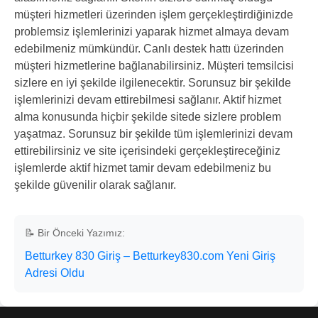
müşteri hizmetleri üzerinden işlem gerçekleştirdiğinizde
problemsiz işlemlerinizi yaparak hizmet almaya devam
edebilmeniz mümkündür. Canlı destek hattı üzerinden
müşteri hizmetlerine bağlanabilirsiniz. Müşteri temsilcisi
sizlere en iyi şekilde ilgilenecektir. Sorunsuz bir şekilde
işlemlerinizi devam ettirebilmesi sağlanır. Aktif hizmet
alma konusunda hiçbir şekilde sitede sizlere problem
yaşatmaz. Sorunsuz bir şekilde tüm işlemlerinizi devam
ettirebilirsiniz ve site içerisindeki gerçekleştireceğiniz
işlemlerde aktif hizmet tamir devam edebilmeniz bu
şekilde güvenilir olarak sağlanır.
📝 Bir Önceki Yazımız:
Betturkey 830 Giriş – Betturkey830.com Yeni Giriş
Adresi Oldu